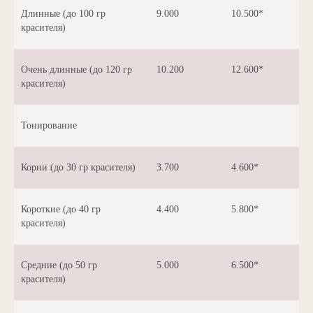
Длинные (до 100 гр
9.000
10.500*
красителя)
Очень длинные (до 120 гр
10.200
12.600*
красителя)
Тонирование
Корни (до 30 гр красителя)
3.700
4.600*
Короткие (до 40 гр
4.400
5.800*
красителя)
Средние (до 50 гр
5.000
6.500*
красителя)