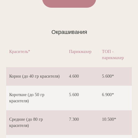
Окрашивания
Краситель*
Парикмахер
ТОП -
парикмахер
Корни (до 40 гр красителя)
4.600
5.600*
Короткие (до 50 гр
5.600
6.900*
красителя)
Средние (до 80 гр
7.300
10.500*
красителя)