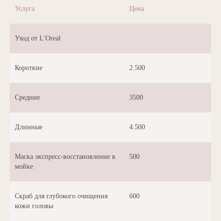
Услуга
Цена
Уход от L'Oreal
Короткие
2.500
Средние
3500
Длинные
4.500
Маска экспресс-восстановление в
500
мойке
Скраб для глубокого очищения
600
кожи головы