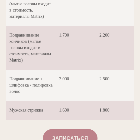
(мытье головы входит
в стоимость,
материалы Matrix)
Подравнивание
1.700
2.200
кончиков (мытье
головы входит в
стоимость, материалы
Matrix)
Подравнивание +
2.000
2.500
шлифовка / полировка
волос
Мужская стрижка
1.600
1.800
ЗАПИСАТЬСЯ