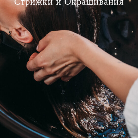
Стрижки и Окрашивания