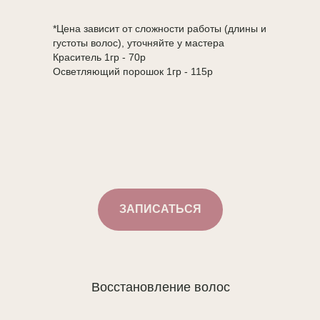
*Цена зависит от сложности работы (длины и
густоты волос), уточняйте у мастера
Краситель 1гр - 70р
Осветляющий порошок 1гр - 115р
ЗАПИСАТЬСЯ
Восстановление волос