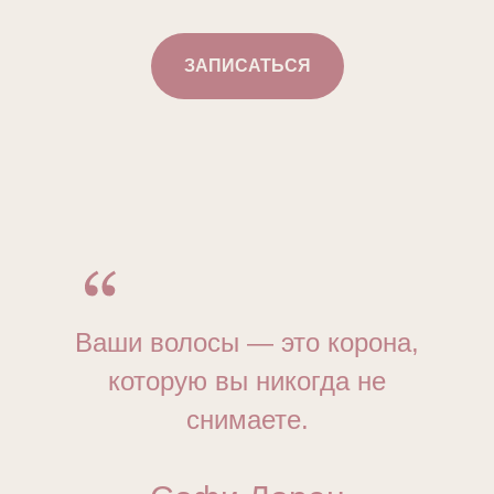
ЗАПИСАТЬСЯ
Ваши волосы — это корона,
которую вы никогда не
снимаете.