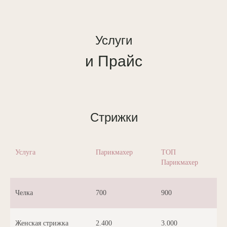
Услуги
и Прайс
Стрижки
Услуга
Парикмахер
ТОП
Парикмахер
Челка
700
900
Женская стрижка
2.400
3.000