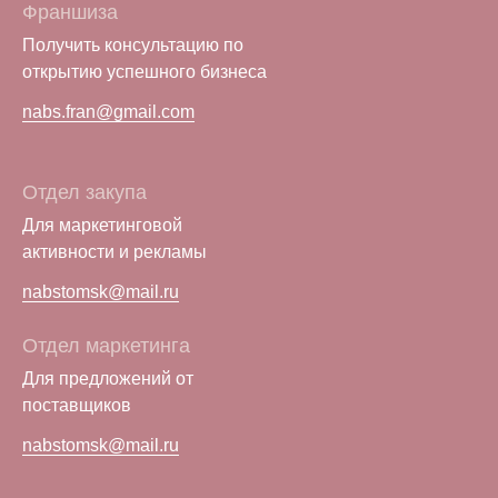
Франшиза
Получить консультацию по
открытию успешного бизнеса
nabs.fran@gmail.com
Отдел закупа
Для маркетинговой
активности и рекламы
nabstomsk@mail.ru
Отдел маркетинга
Для предложений от
поставщиков
nabstomsk@mail.ru